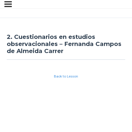
2. Cuestionarios en estudios
observacionales – Fernanda Campos
de Almeida Carrer
Back to Lesson